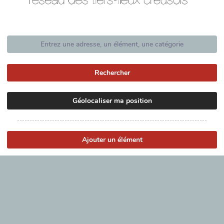
Rechercher
Géolocaliser ma position
Ajouter un élément